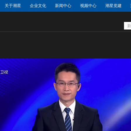
关于潮星
企业文化
新闻中心
视频中心
潮星党建