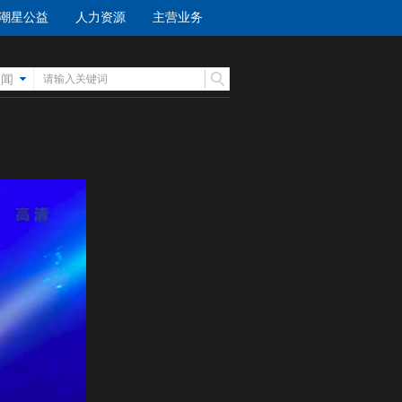
潮星公益
人力资源
主营业务
新闻