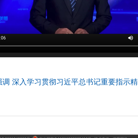
调 深入学习贯彻习近平总书记重要指示精