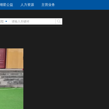
潮星公益
人力资源
主营业务
新闻