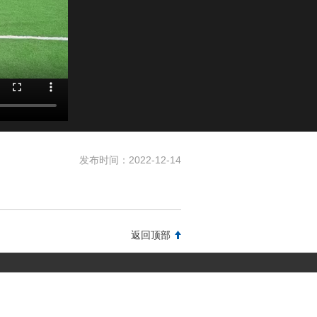
发布时间：
2022-12-14
返回顶部