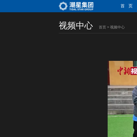
首 页
视频中心
首页
>
视频中心