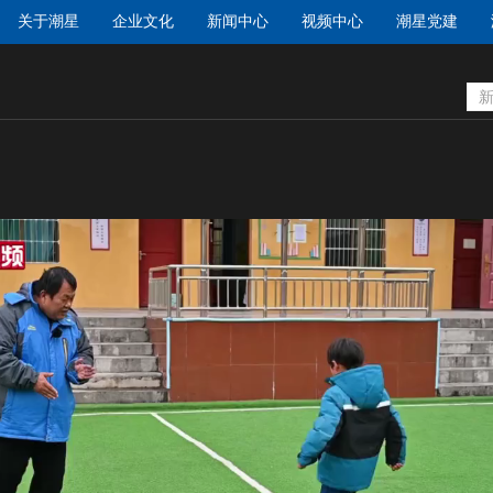
关于潮星
企业文化
新闻中心
视频中心
潮星党建